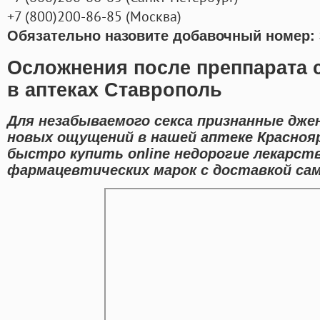
+7
(800
)200-86-85
(
Москва)
Обязательно назовите добавочный номер: 
Осложнения после преппарата 
в аптеках Ставрополь
Для незабываемого секса признанные дже
новых ощущений в нашей аптеке Красноя
быстро купить online недорогие лекарст
фармацевтических марок с доставкой са