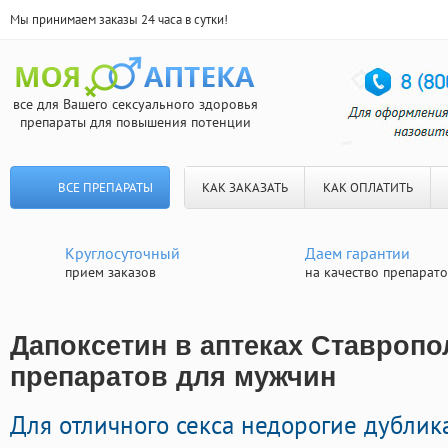
Мы принимаем заказы 24 часа в сутки!
все для Вашего сексуального здоровья
препараты для повышения потенции
ВСЕ ПРЕПАРАТЫ
КАК ЗАКАЗАТЬ
КАК ОПЛАТИТЬ
Круглосуточный
Даем гарантии
прием заказов
на качество препарат
Дапоксетин в аптеках Ставропо
препаратов для мужчин
Для отличного секса недорогие дубли