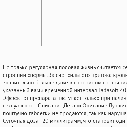
Но только регулярная половая жизнь считается 
строении спермы. За счет сильного притока кров
значительно больше даже в спокойном состоянии
указанный вами временной интервал.Tadasoft 40 
Эффект от препарата наступает только при нали
сексуального. Описание Детали Описание Лучшие 
поштучно таблетки не продаются, так как наруша
Суточная доза - 20 миллиграмм, что становит оди