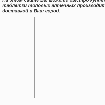
таблетки топовых аптечных производит
доставкой в Ваш город.