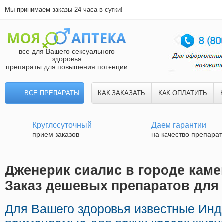
Мы принимаем заказы 24 часа в сутки!
все для Вашего сексуального
здоровья
препараты для повышения потенции
ВСЕ ПРЕПАРАТЫ
КАК ЗАКАЗАТЬ
КАК ОПЛАТИТЬ
Круглосуточный
Даем гарантии
прием заказов
на качество препара
Дженерик сиалис в городе каме
Заказ дешевых препаратов для
Для Вашего здоровья известные Ин