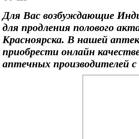
Для Вас возбуждающие Инд
для продления полового акта
Красноярска. В нашей апте
приобрести онлайн качеств
аптечных производителей с 