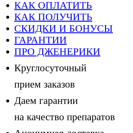
КАК ОПЛАТИТЬ
КАК ПОЛУЧИТЬ
СКИДКИ И БОНУСЫ
ГАРАНТИИ
ПРО ДЖЕНЕРИКИ
Круглосуточный
прием заказов
Даем гарантии
на качество препаратов