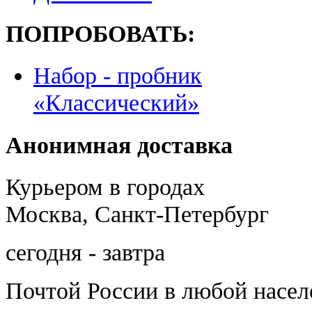
ПОПРОБОВАТЬ:
Набор - пробник
«Классический»
Анонимная доставка
Курьером в городах
Москва, Санкт-Петербург
сегодня - завтра
Почтой России
в любой насе