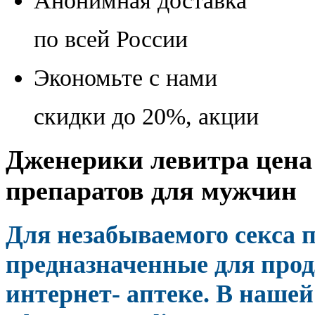
Анонимная доставка
по всей России
Экономьте с нами
скидки до 20%, акции
Дженерики левитра цена 
препаратов для мужчин
Для незабываемого секса 
предназначенные для прод
интернет- аптеке. В нашей