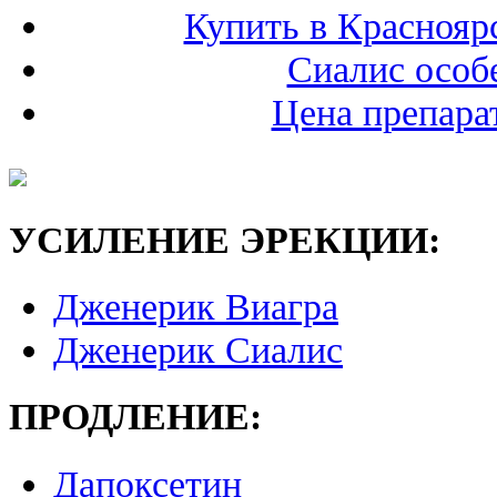
Купить в Краснояр
Сиалис особ
Цена препара
УСИЛЕНИЕ ЭРЕКЦИИ:
Дженерик Виагра
Дженерик Сиалис
ПРОДЛЕНИЕ:
Дапоксетин