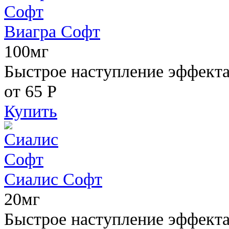
Виагра Софт
100мг
Быстрое наступление эффекта,
от 65
Р
Купить
Сиалис Софт
20мг
Быстрое наступление эффекта