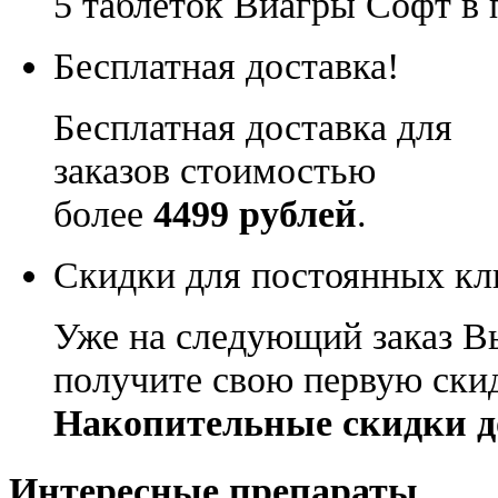
5 таблеток Виагры Софт в 
Бесплатная доставка!
Бесплатная доставка для
заказов стоимостью
более
4499 рублей
.
Скидки для постоянных кл
Уже на следующий заказ В
получите свою первую ски
Накопительные скидки д
Интересные препараты