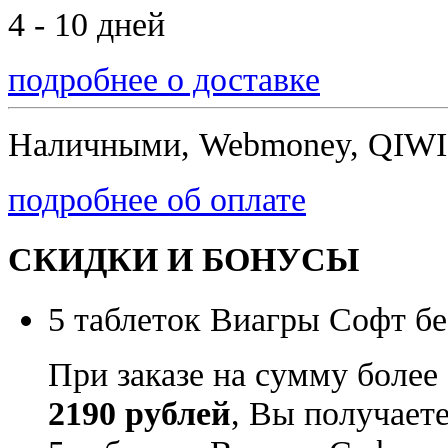
4 - 10 дней
подробнее о доставке
Наличными, Webmoney, QIWI,
подробнее об оплате
СКИДКИ И БОНУСЫ
5 таблеток Виагры Софт бе
При заказе на сумму более
2190 рублей
, Вы получает