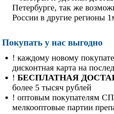
Петербурге, так же возмож
России в другие регионы 1
Покупать у нас выгодно
! каждому новому покупа
дисконтная карта на посл
!
БЕСПЛАТНАЯ ДОСТА
более 5 тысяч рублей
! оптовым покупателям 
мелкооптовые партии преп