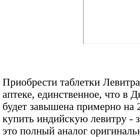
Приобрести таблетки Левитра
аптеке, единственное, что в 
будет завышена примерно на 2
купить индийскую левитру - з
это полный аналог оригинальн