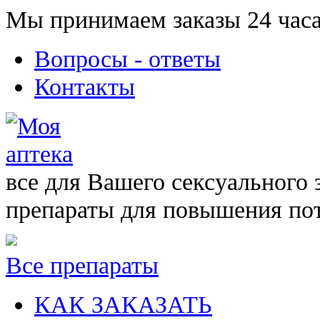
Мы принимаем заказы 24 часа
Вопросы - ответы
Контакты
все для Вашего сексуального 
препараты для повышения по
Все препараты
КАК ЗАКАЗАТЬ