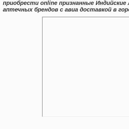
приобрести online признанные Индийские
аптечных брендов с авиа доставкой в гор