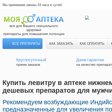
Мы принимаем заказы 24 часа в сутки!
все для Вашего сексуального
здоровья
препараты для повышения потенции
ВСЕ ПРЕПАРАТЫ
КАК ЗАКАЗАТЬ
КАК ОПЛАТИТЬ
Круглосуточный
Даем гарантии
прием заказов
на качество препара
Купить левитру в аптеке нижнем
дешевых препаратов для мужч
Рекомендуем возбуждающие Индийс
предназначенные для увеличения по