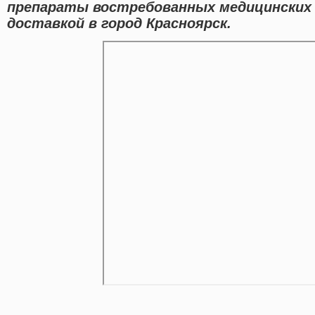
препараты востребованных медицинских 
доставкой в город Красноярск.