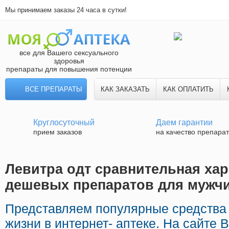
Мы принимаем заказы 24 часа в сутки!
все для Вашего сексуального
здоровья
препараты для повышения потенции
ВСЕ ПРЕПАРАТЫ
КАК ЗАКАЗАТЬ
КАК ОПЛАТИТЬ
Круглосуточный
Даем гарантии
прием заказов
на качество препара
Левитра одт сравнительная хара
дешевых препаратов для мужч
Представляем популярные средства 
жизни в интернет- аптеке. На сайте