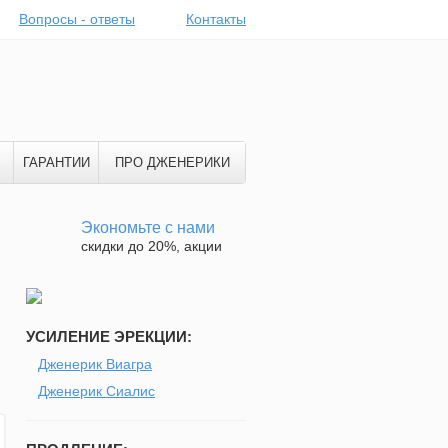
Вопросы - ответы
Контакты
ГАРАНТИИ
ПРО ДЖЕНЕРИКИ
Экономьте с нами
скидки до 20%, акции
УСИЛЕНИЕ ЭРЕКЦИИ:
Дженерик Виагра
Дженерик Сиалис