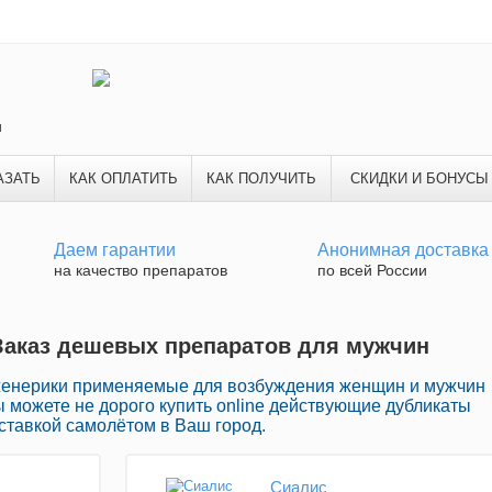
и
АЗАТЬ
КАК ОПЛАТИТЬ
КАК ПОЛУЧИТЬ
СКИДКИ И БОНУСЫ
Даем гарантии
Анонимная доставка
на качество препаратов
по всей России
 Заказ дешевых препаратов для мужчин
женерики применяемые для возбуждения женщин и мужчин
Вы можете не дорого купить online действующие дубликаты
ставкой самолётом в Ваш город.
Сиалис