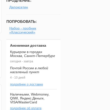
ПРОДЛЕНИЕ:
Дапоксетин
ПОПРОБОВАТЬ:
Набор - пробник
«Классический»
Анонимная доставка
Курьером в городах
Москва, Санкт-Петербург
сегодня - завтра
Почтой России
в любой
населеный пункт
4 - 10 дней
подробнее о доставке
Наличными, Webmoney,
QIWI, Яндекс.Деньги,
VISA/MasterCard
подробнее об оплате