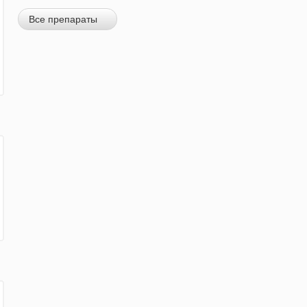
Все препараты