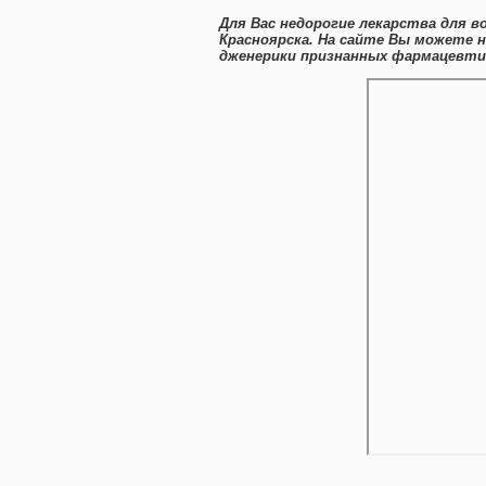
Для Вас недорогие лекарства для 
Красноярска. На сайте Вы можете 
дженерики признанных фармацевтич