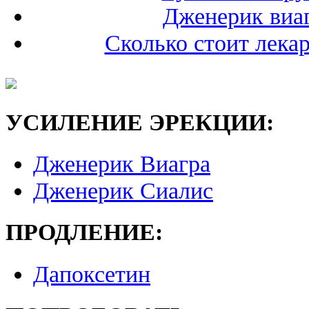
Дженерик виаг
Сколько стоит лека
УСИЛЕНИЕ ЭРЕКЦИИ:
Дженерик Виагра
Дженерик Сиалис
ПРОДЛЕНИЕ:
Дапоксетин