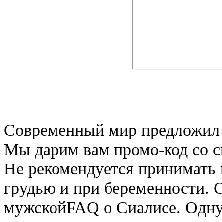
Современный мир предложил 
Мы дарим вам промо-код со 
Не рекомендуется принимать 
грудью и при беременности. 
мужскойFAQ о Сиалисе. Одну 