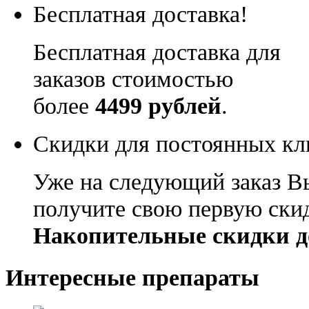
Бесплатная доставка!
Бесплатная доставка для
заказов стоимостью
более
4499 рублей
.
Скидки для постоянных кл
Уже на следующий заказ В
получите свою первую ски
Накопительные скидки д
Интересные препараты