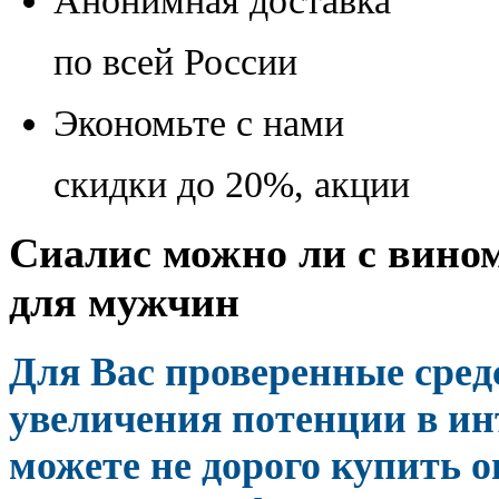
Анонимная доставка
по всей России
Экономьте с нами
скидки до 20%, акции
Сиалис можно ли с вином
для мужчин
Для Вас проверенные сред
увеличения потенции в ин
можете не дорого купить 