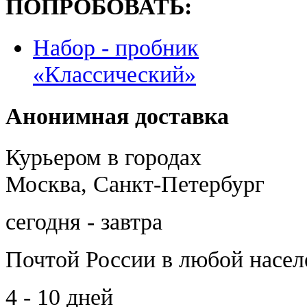
ПОПРОБОВАТЬ:
Набор - пробник
«Классический»
Анонимная доставка
Курьером в городах
Москва, Санкт-Петербург
сегодня - завтра
Почтой России
в любой насе
4 - 10 дней