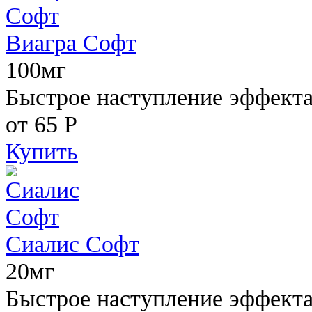
Виагра Софт
100мг
Быстрое наступление эффекта,
от 65
Р
Купить
Сиалис Софт
20мг
Быстрое наступление эффекта