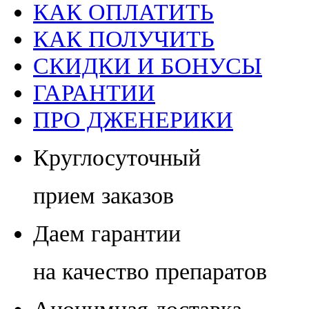
КАК ОПЛАТИТЬ
КАК ПОЛУЧИТЬ
СКИДКИ И БОНУСЫ
ГАРАНТИИ
ПРО ДЖЕНЕРИКИ
Круглосуточный
прием заказов
Даем гарантии
на качество препаратов