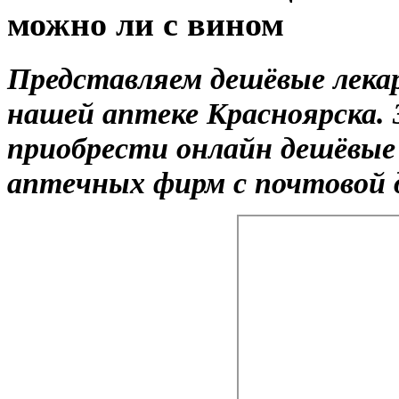
можно ли с вином
Представляем дешёвые лека
нашей аптеке Красноярска.
приобрести онлайн дешёвые
аптечных фирм с почтовой д