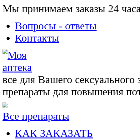
Мы принимаем заказы 24 часа
Вопросы - ответы
Контакты
все для Вашего сексуального 
препараты для повышения по
Все препараты
КАК ЗАКАЗАТЬ