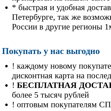
* быстрая и удобная доста
Петербурге, так же возмож
России в другие регионы 1
Покупать у нас выгодно
! каждому новому покупа
дисконтная карта на посл
!
БЕСПЛАТНАЯ ДОСТА
более 5 тысяч рублей
! оптовым покупателям 