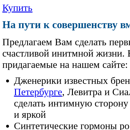
Купить
На пути к совершенству в
Предлагаем Вам сделать перв
счастливой инитмной жизни. 
придагаемые на нашем сайте:
Дженерики известных бре
Петербурге
, Левитра и Си
сделать интимную сторону
и яркой
Синтетические гормоны ро