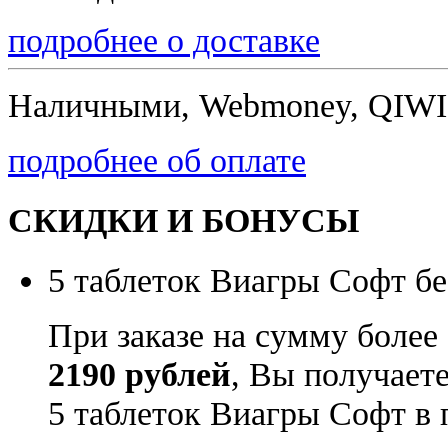
подробнее о доставке
Наличными, Webmoney, QIWI,
подробнее об оплате
СКИДКИ И БОНУСЫ
5 таблеток Виагры Софт бе
При заказе на сумму более
2190 рублей
, Вы получает
5 таблеток Виагры Софт в 