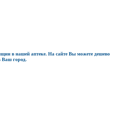
щин в нашей аптеке. На сайте Вы можете дешево
 Ваш город.