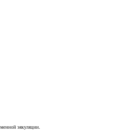
еменной эякуляции.