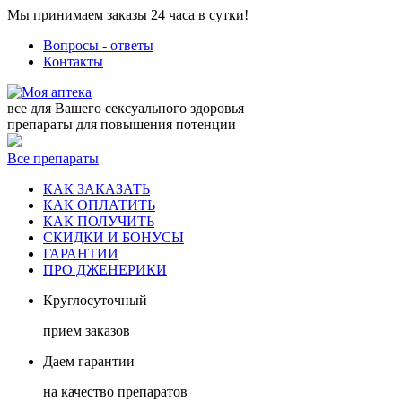
Мы принимаем заказы 24 часа в сутки!
Вопросы - ответы
Контакты
все для Вашего сексуального здоровья
препараты для повышения потенции
Все препараты
КАК ЗАКАЗАТЬ
КАК ОПЛАТИТЬ
КАК ПОЛУЧИТЬ
СКИДКИ И БОНУСЫ
ГАРАНТИИ
ПРО ДЖЕНЕРИКИ
Круглосуточный
прием заказов
Даем гарантии
на качество препаратов