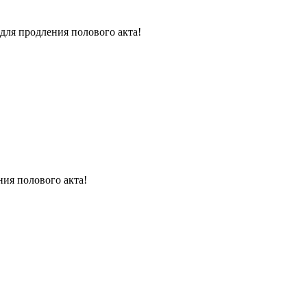
для продления полового акта!
ния полового акта!