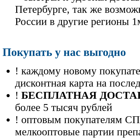
Петербурге, так же возмож
России в другие регионы 1
Покупать у нас выгодно
! каждому новому покупа
дисконтная карта на посл
!
БЕСПЛАТНАЯ ДОСТА
более 5 тысяч рублей
! оптовым покупателям 
мелкооптовые партии преп