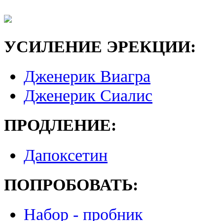
УСИЛЕНИЕ ЭРЕКЦИИ:
Дженерик Виагра
Дженерик Сиалис
ПРОДЛЕНИЕ:
Дапоксетин
ПОПРОБОВАТЬ:
Набор - пробник