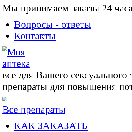
Мы принимаем заказы 24 часа
Вопросы - ответы
Контакты
все для Вашего сексуального 
препараты для повышения по
Все препараты
КАК ЗАКАЗАТЬ