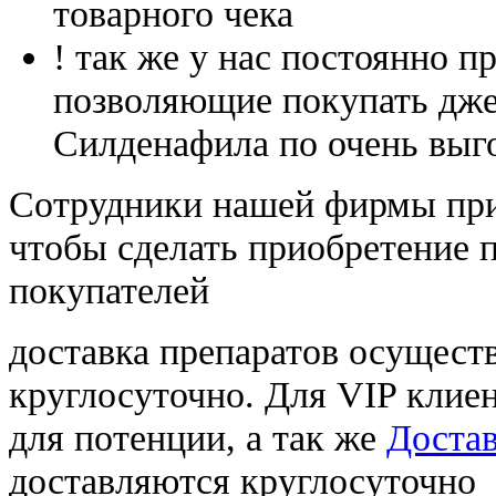
товарного чека
! так же у нас постоянно
позволяющие покупать дже
Силденафила по очень выг
Cотрудники нашей фирмы при
чтобы сделать приобретение 
покупателей
доставка препаратов осущест
круглосуточно. Для VIP клиен
для потенции, а так же
Достав
доставляются круглосуточно