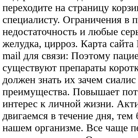
переходите на страницу корзи
специалисту. Ограничения в 
недостаточность и любые серь
желудка, цирроз. Карта сайта
mail для связи: Поэтому пацие
существуют препараты коротк
должен знать их зачем сиалис
преимущества. Повышает пот
интерес к личной жизни. Ак
двигаемся в течение дня, тем
нашем организме. Все чаще п