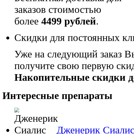
заказов стоимостью
более
4499 рублей
.
Скидки для постоянных кл
Уже на следующий заказ В
получите свою первую ски
Накопительные скидки д
Интересные препараты
Дженерик Сиали