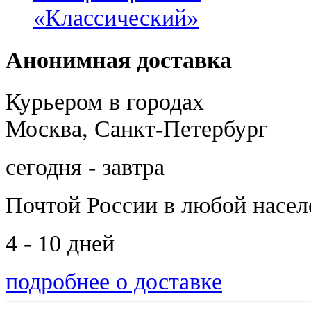
«Классический»
Анонимная доставка
Курьером в городах
Москва, Санкт-Петербург
сегодня - завтра
Почтой России
в любой насе
4 - 10 дней
подробнее о доставке