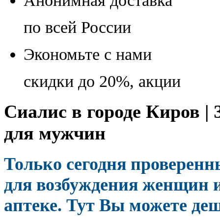
Анонимная доставка
по всей России
Экономьте с нами
скидки до 20%, акции
Сиалис в городе Киров |
для мужчин
Только сегодня проверен
для возбуждения женщин 
аптеке. Тут Вы можете де