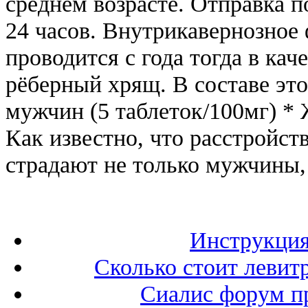
среднем возрасте. Отправка п
24 часов. Внутрикавернозное
проводится с года тогда в ка
рёберный хрящ. В составе это
мужчин (5 таблеток/100мг) * 
Как известно, что расстройст
страдают не только мужчины,
Инструкция
Сколько стоит левитр
Сиалис форум п