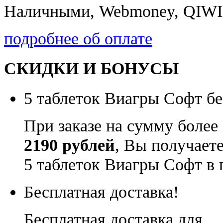
Наличными, Webmoney, QIWI,
подробнее об оплате
СКИДКИ И БОНУСЫ
5 таблеток Виагры Софт бе
При заказе на сумму более
2190 рублей
, Вы получает
5 таблеток Виагры Софт в 
Бесплатная доставка!
Бесплатная доставка для