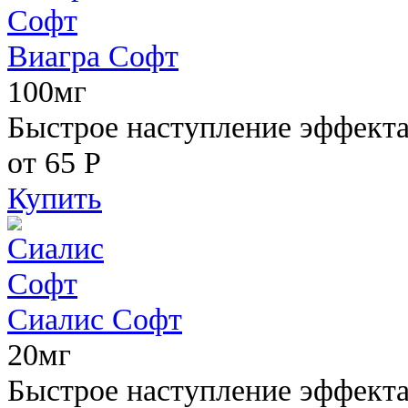
Виагра Софт
100мг
Быстрое наступление эффекта,
от 65
Р
Купить
Сиалис Софт
20мг
Быстрое наступление эффекта