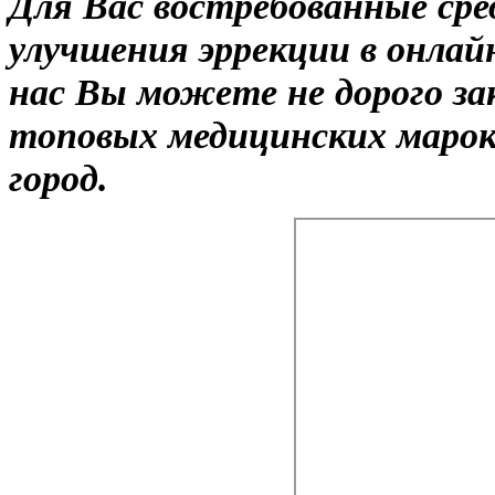
Для Вас востребованные сре
улучшения эррекции в онлайн
нас Вы можете не дорого за
топовых медицинских марок
город.