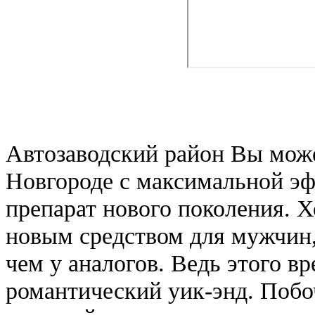
Автозаводский район Вы мож
Новгороде с максимальной эф
препарат нового поколения. 
новым средством для мужчин,
чем у аналогов. Ведь этого в
романтический уик-энд. Поб