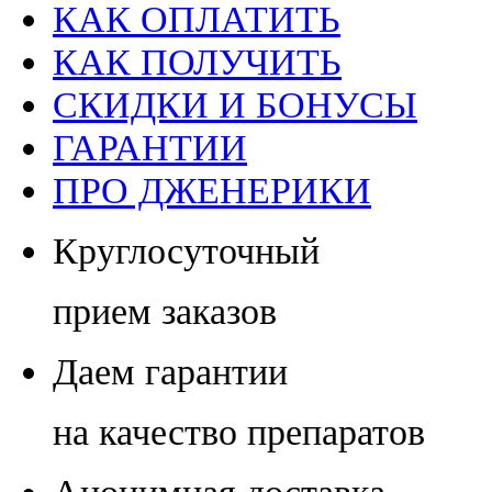
КАК ОПЛАТИТЬ
КАК ПОЛУЧИТЬ
СКИДКИ И БОНУСЫ
ГАРАНТИИ
ПРО ДЖЕНЕРИКИ
Круглосуточный
прием заказов
Даем гарантии
на качество препаратов