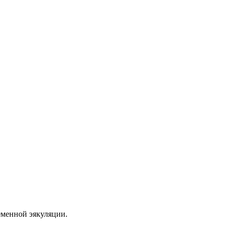
еменной эякуляции.