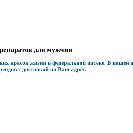
репаратов для мужчин
ких красок жизни в федеральной аптеке. В нашей а
ендов с доставкой на Ваш адрес.