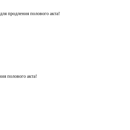
для продления полового акта!
ния полового акта!