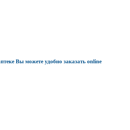
птеке Вы можете удобно заказать online