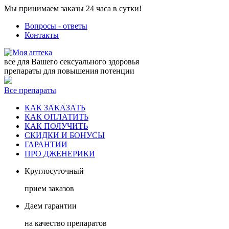
Мы принимаем заказы 24 часа в сутки!
Вопросы - ответы
Контакты
все для Вашего сексуального здоровья
препараты для повышения потенции
Все препараты
КАК ЗАКАЗАТЬ
КАК ОПЛАТИТЬ
КАК ПОЛУЧИТЬ
СКИДКИ И БОНУСЫ
ГАРАНТИИ
ПРО ДЖЕНЕРИКИ
Круглосуточный
прием заказов
Даем гарантии
на качество препаратов