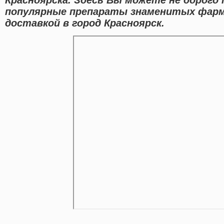
популярные препараты знаменитых фарм
доставкой в город Красноярск.