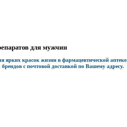
репаратов для мужчин
я ярких красок жизни в фармацевтической аптеке.
брендов с почтовой доставкой по Вашему адресу.