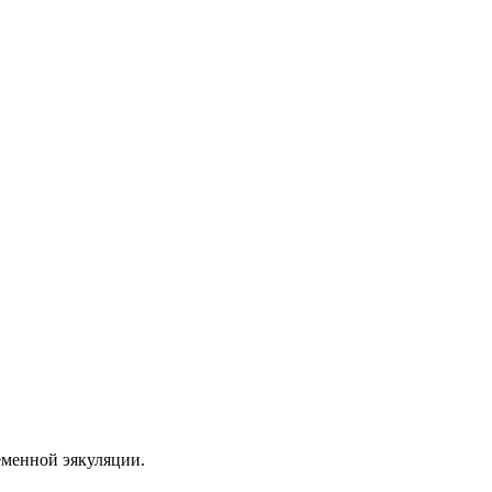
еменной эякуляции.