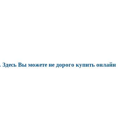
 Здесь Вы можете не дорого купить онлайн