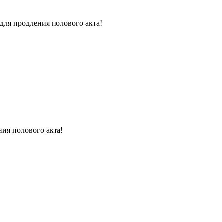
для продления полового акта!
ния полового акта!