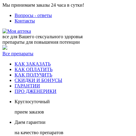
Мы принимаем заказы 24 часа в сутки!
Вопросы - ответы
Контакты
все для Вашего сексуального здоровья
препараты для повышения потенции
Все препараты
КАК ЗАКАЗАТЬ
КАК ОПЛАТИТЬ
КАК ПОЛУЧИТЬ
СКИДКИ И БОНУСЫ
ГАРАНТИИ
ПРО ДЖЕНЕРИКИ
Круглосуточный
прием заказов
Даем гарантии
на качество препаратов