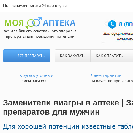
Мы принимаем заказы 24 часа в сутки!
все для Вашего сексуального здоровья
препараты для повышения потенции
ВСЕ ПРЕПАРАТЫ
КАК ЗАКАЗАТЬ
КАК ОПЛАТИТЬ
Круглосуточный
Даем гарантии
прием заказов
на качество препарат
Заменители виагры в аптеке | 
препаратов для мужчин
Для хорошей потенции известные таб