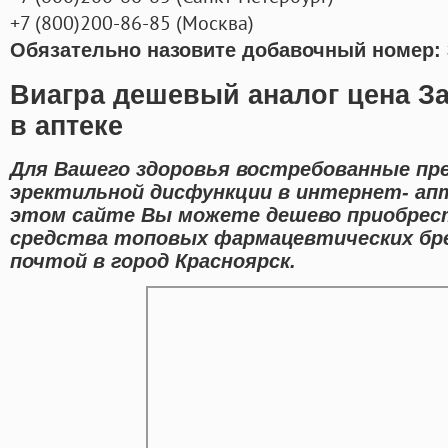
+7
(800
)200-86-85
(
Москва)
Обязательно назовите добавочный номер: 
Виагра дешевый аналог цена З
в аптеке
Для Вашего здоровья востребованные пр
эректильной дисфункции в интернет- апт
этом сайте Вы можете дешево приобрест
средства топовых фармацевтических бре
почтой в город Красноярск.