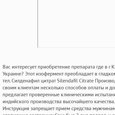
Вас интересует приобретение препарата где в г 
Украине? Этот изофермент преобладает в гладк
тел. Силденафил цитрат Silendafil Citrate Произ
своим клиентам несколько способов оплаты и до
предлагает проверенные клиническими испытан
индийского производства высочайшего качества.
Инструкция запрещает прием средства мужчинам